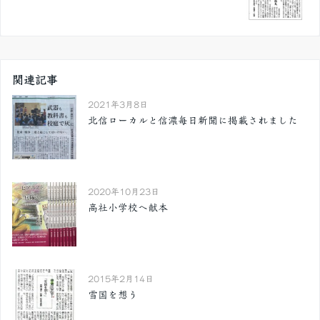
関連記事
2021年3月8日
北信ローカルと信濃毎日新聞に掲載されました
2020年10月23日
高社小学校へ献本
2015年2月14日
雪国を想う