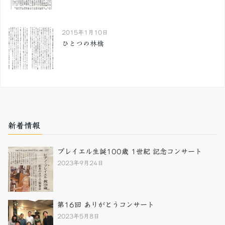
2015年1月10日
ひとつの林檎
新着情報
プレイエル生誕100歳 1世紀 記念コンサート
2023年9月24日
第16回 ありがとうコンサート
2023年5月8日