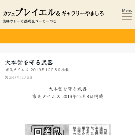
Menu
薬膳カレーと熟成豆コーヒーの店
大本営を守る武器
市民タイムス 2013年12月8日掲載
2013年12月8日
大本営を守る武器
市民タイムス 2013年12月8日掲載