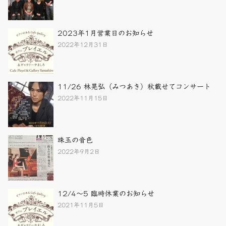
2023年1月営業日のお知らせ
2022年12月31日
11/26 林晃弘（みつあき）秋載せてコンサート
2022年11月15日
珠玉の音色
2022年9月2日
12/4～5 臨時休業のお知らせ
2021年11月5日