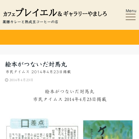
Menu
薬膳カレーと熟成豆コーヒーの店
絵本がつないだ対馬丸
市民タイムス 2014年4月23日掲載
2014年4月23日
絵本がつないだ対馬丸
市民タイムス 2014年4月23日掲載