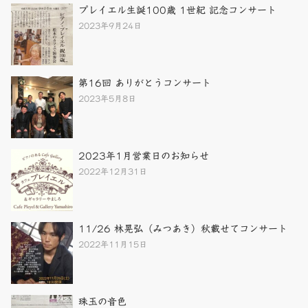
プレイエル生誕100歳 1世紀 記念コンサート
2023年9月24日
第16回 ありがとうコンサート
2023年5月8日
2023年1月営業日のお知らせ
2022年12月31日
11/26 林晃弘（みつあき）秋載せてコンサート
2022年11月15日
珠玉の音色