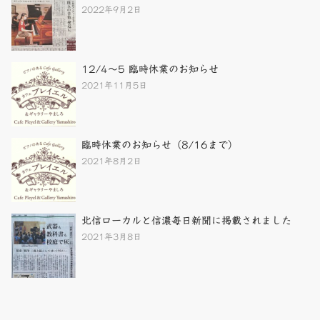
2022年9月2日
12/4～5 臨時休業のお知らせ
2021年11月5日
臨時休業のお知らせ（8/16まで）
2021年8月2日
北信ローカルと信濃毎日新聞に掲載されました
2021年3月8日