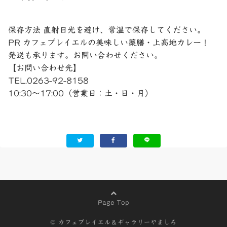
保存方法 直射日光を避け、常温で保存してください。
PR カフェプレイエルの美味しい薬膳・上高地カレー！
発送も承ります。お問い合わせください。
【お問い合わせ先】
TEL.0263-92-8158
10:30～17:00（営業日：土・日・月）
Page Top
© カフェプレイエル＆ギャラリーやましろ