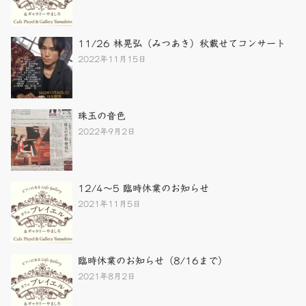
11/26 林晃弘（みつあき）秋載せてコンサート
2022年11月15日
珠玉の音色
2022年9月2日
12/4～5 臨時休業のお知らせ
2021年11月5日
臨時休業のお知らせ（8/16まで）
2021年8月2日