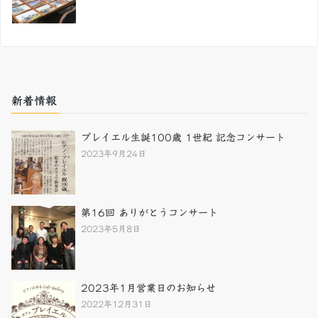
新着情報
プレイエル生誕100歳 1世紀 記念コンサート
2023年9月24日
第16回 ありがとうコンサート
2023年5月8日
2023年1月営業日のお知らせ
2022年12月31日