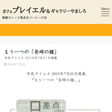
Menu
薬膳カレーと熟成豆コーヒーの店
もう一つの「長崎の鐘」
市民タイムス 2015年7月01日掲載
2015年7月1日
市民タイムス 2015年7月01日掲載
『もう一つの「長崎の鐘」』