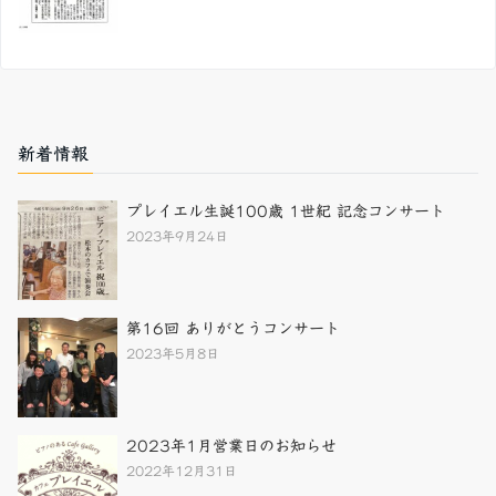
新着情報
プレイエル生誕100歳 1世紀 記念コンサート
2023年9月24日
第16回 ありがとうコンサート
2023年5月8日
2023年1月営業日のお知らせ
2022年12月31日