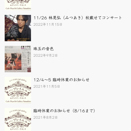
11/26 林晃弘（みつあき）秋載せてコンサート
2022年11月15日
珠玉の音色
2022年9月2日
12/4～5 臨時休業のお知らせ
2021年11月5日
臨時休業のお知らせ（8/16まで）
2021年8月2日