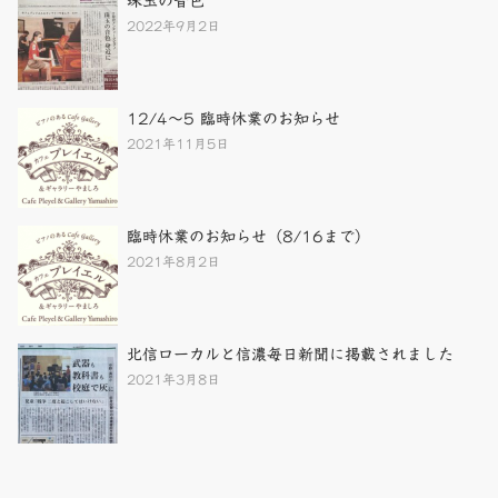
珠玉の音色
2022年9月2日
12/4～5 臨時休業のお知らせ
2021年11月5日
臨時休業のお知らせ（8/16まで）
2021年8月2日
北信ローカルと信濃毎日新聞に掲載されました
2021年3月8日