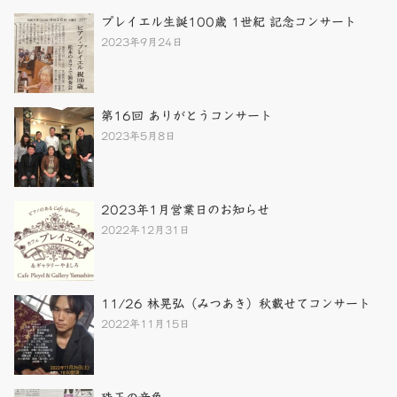
プレイエル生誕100歳 1世紀 記念コンサート
2023年9月24日
第16回 ありがとうコンサート
2023年5月8日
2023年1月営業日のお知らせ
2022年12月31日
11/26 林晃弘（みつあき）秋載せてコンサート
2022年11月15日