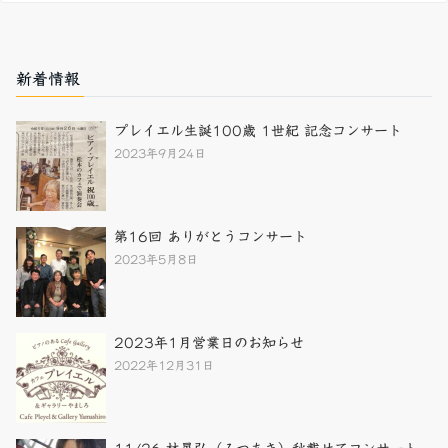
新着情報
プレイエル生誕100歳 1世紀 記念コンサート
2023年9月24日
第16回 ありがとうコンサート
2023年5月8日
2023年1月営業日のお知らせ
2022年12月31日