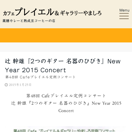
Menu
薬膳カレーと熟成豆コーヒーの店
辻 幹雄『2つのギター 名器のひびき』New
Year 2015 Concert
第48回 Cafeプレイエル定例コンサート
2015年1月25日
第48回 Cafeプレイエル定例コンサート
辻 幹雄『2つのギター 名器のひびき』New Year 2015
Concert