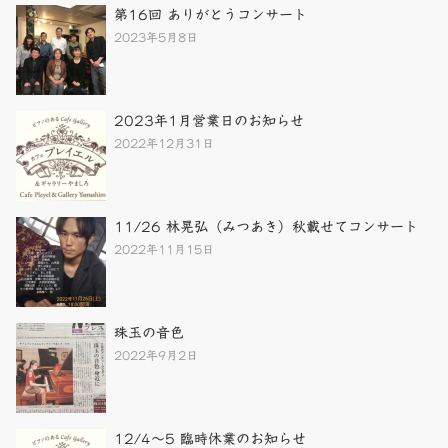
第16回 ありがとうコンサート
2023年5月8日
2023年1月営業日のお知らせ
2022年12月31日
11/26 林晃弘（みつあき）秋載せてコンサート
2022年11月15日
珠玉の音色
2022年9月2日
12/4～5 臨時休業のお知らせ