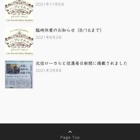
2021年11月5日
臨時休業のお知らせ（8/16まで）
2021年8月2日
北信ローカルと信濃毎日新聞に掲載されました
2021年3月8日
Page Top