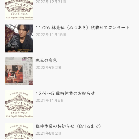
2022年12月31日
11/26 林晃弘（みつあき）秋載せてコンサート
2022年11月15日
珠玉の音色
2022年9月2日
12/4～5 臨時休業のお知らせ
2021年11月5日
臨時休業のお知らせ（8/16まで）
2021年8月2日