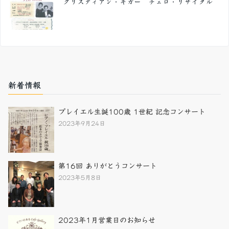
クリスティアン・ギガー チェロ・リサイタル
新着情報
プレイエル生誕100歳 1世紀 記念コンサート
2023年9月24日
第16回 ありがとうコンサート
2023年5月8日
2023年1月営業日のお知らせ