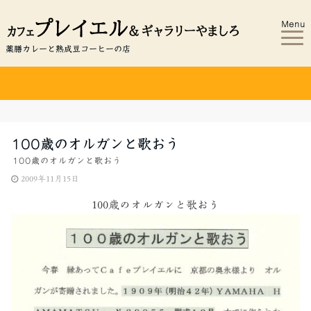
Menu
薬膳カレーと熟成豆コーヒーの店
100歳のオルガンと歌おう
100歳のオルガンと歌おう
2009年11月15日
100歳のオルガンと歌おう