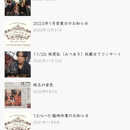
2023年1月営業日のお知らせ
2022年12月31日
11/26 林晃弘（みつあき）秋載せてコンサート
2022年11月15日
珠玉の音色
2022年9月2日
12/4～5 臨時休業のお知らせ
2021年11月5日