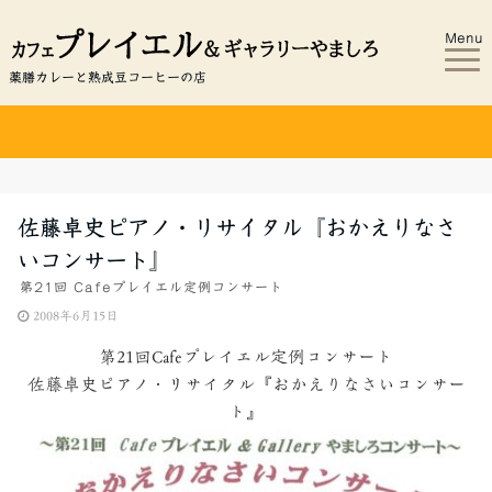
Menu
薬膳カレーと熟成豆コーヒーの店
佐藤卓史ピアノ・リサイタル『おかえりなさ
いコンサート』
第21回 Cafeプレイエル定例コンサート
2008年6月15日
第21回Cafeプレイエル定例コンサート
佐藤卓史ピアノ・リサイタル『おかえりなさいコンサー
ト』