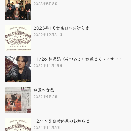
2023年5月8日
2023年1月営業日のお知らせ
2022年12月31日
11/26 林晃弘（みつあき）秋載せてコンサート
2022年11月15日
珠玉の音色
2022年9月2日
12/4～5 臨時休業のお知らせ
2021年11月5日