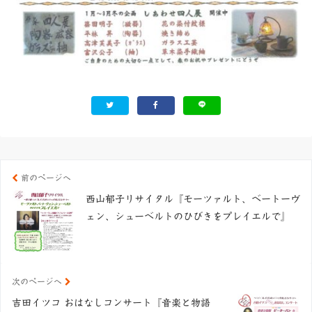
前のページへ
西山郁子リサイタル『モーツァルト、ベートーヴ
ェン、シューベルトのひびきをプレイエルで』
次のページへ
吉田イツコ おはなしコンサート『音楽と物語